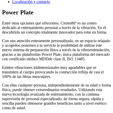
Localización y contacto
Power Plate
Entre otras opciones que ofrecemos, Ciento80º es un centro
dedicado al entrenamiento personal a través de la vibración. En él
descubrirás un concepto totalmente innovador para estar en forma.
Con una atención enteramente personalizada, en un espacio relajado
y acogedor, ponemos a tu servicio la posibilidad de utilizar este
nuevo sistema de preparación física a través de la vibroestimulación,
gracias a las plataformas Power Plate, única plataforma del mercado
con certificado médico MDDde clase II, ISO 13485.
Emiten vibraciones tridimensionales muy agradables que se
transmiten al cuerpo provocando la contracción refleja de casi el
100% de las fibras musculares.
Con ellas cualquier persona, independientemente de su edad o forma
física, puede obtener extraordinarios resultados. Utilizando esta
nueva tecnología avanzada de entrenamiento, con la continua
supervisión de personal especializado, de forma segura, rápida y
sencilla pueden obtenerse grandes beneficios tanto a nivel estético
como de salud.