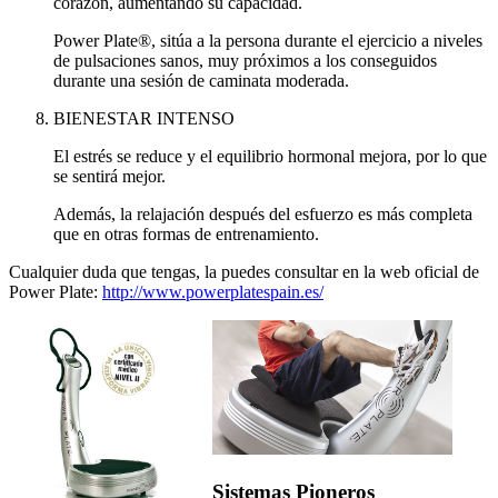
corazón, aumentando su capacidad.
Power Plate®, sitúa a la persona durante el ejercicio a niveles
de pulsaciones sanos, muy próximos a los conseguidos
durante una sesión de caminata moderada.
BIENESTAR INTENSO
El estrés se reduce y el equilibrio hormonal mejora, por lo que
se sentirá mejor.
Además, la relajación después del esfuerzo es más completa
que en otras formas de entrenamiento.
Cualquier duda que tengas, la puedes consultar en la web oficial de
Power Plate:
http://www.powerplatespain.es/
Sistemas Pioneros